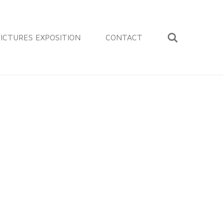
ICTURES EXPOSITION
CONTACT