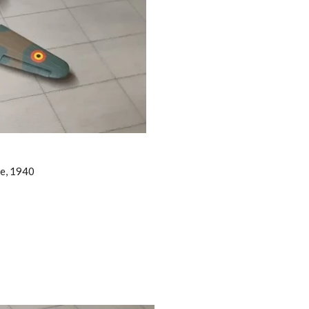
re, 1940