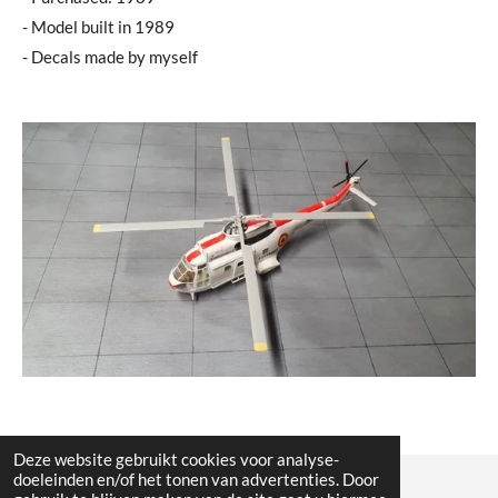
- Model built in 1989
- Decals made by myself
Deze website gebruikt cookies voor analyse-
doeleinden en/of het tonen van advertenties. Door