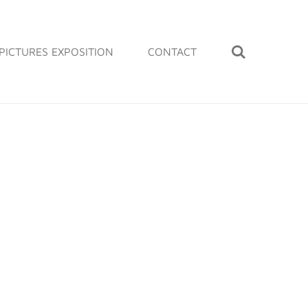
PICTURES EXPOSITION
CONTACT