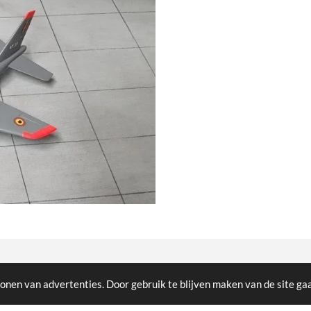
cted
onen van advertenties. Door gebruik te blijven maken van de site ga