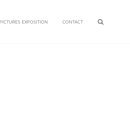
PICTURES EXPOSITION
CONTACT