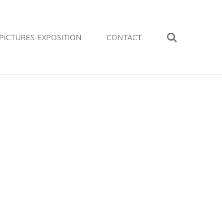
PICTURES EXPOSITION
CONTACT