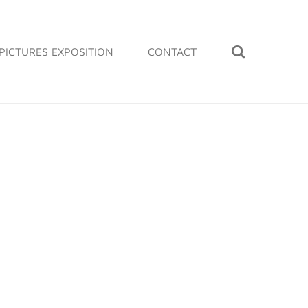
PICTURES EXPOSITION
CONTACT