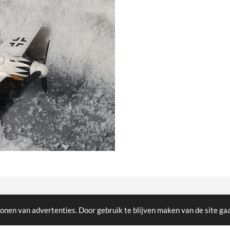
cted
onen van advertenties. Door gebruik te blijven maken van de site ga