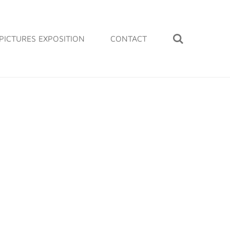
PICTURES EXPOSITION
CONTACT