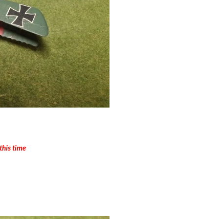
this time