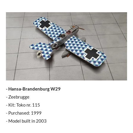
- Hansa-Brandenburg W29
- Zeebrugge
- Kit: Toko nr. 115
- Purchased: 1999
- Model built in 2003