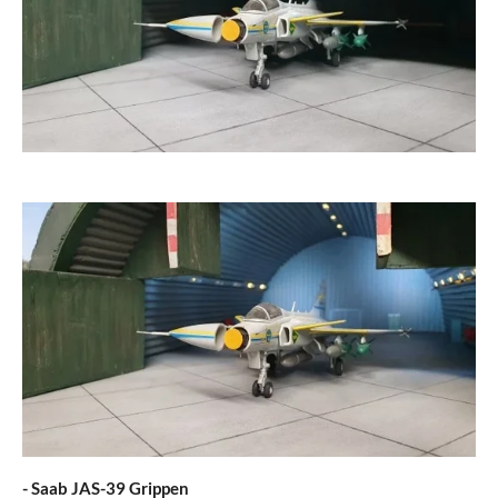
- Saab JAS-39 Grippen